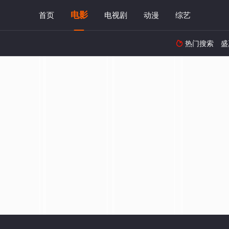
电影
首页
电视剧
动漫
综艺
热门搜索
盛
