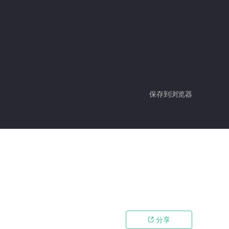
保存到浏览器
分享
