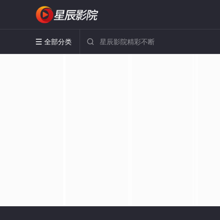
全部分类

