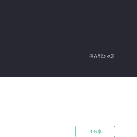
保存到浏览器
分享
