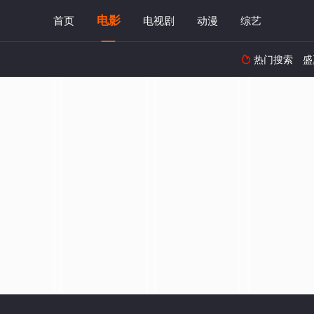
电影
首页
电视剧
动漫
综艺
热门搜索
盛
