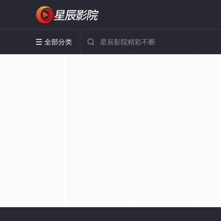
全部分类

