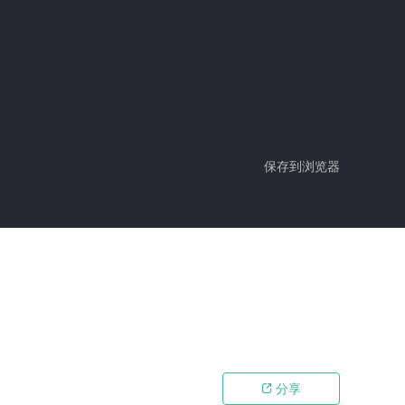
保存到浏览器
分享
