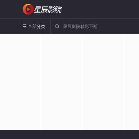
全部分类

