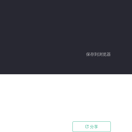
保存到浏览器
分享
