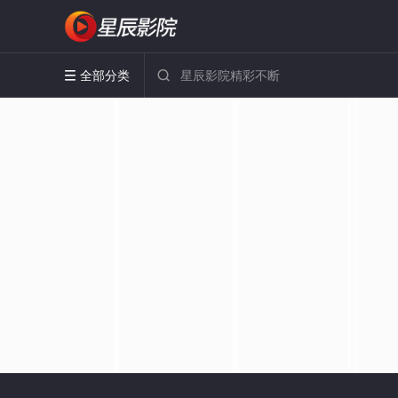
全部分类

