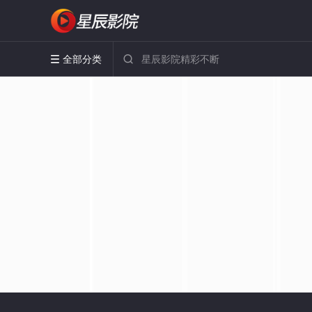
全部分类

