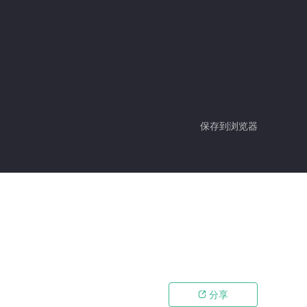
保存到浏览器
分享
