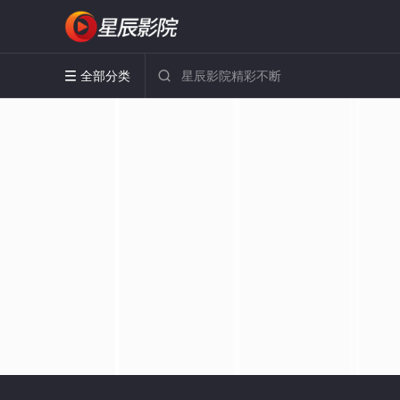
全部分类

