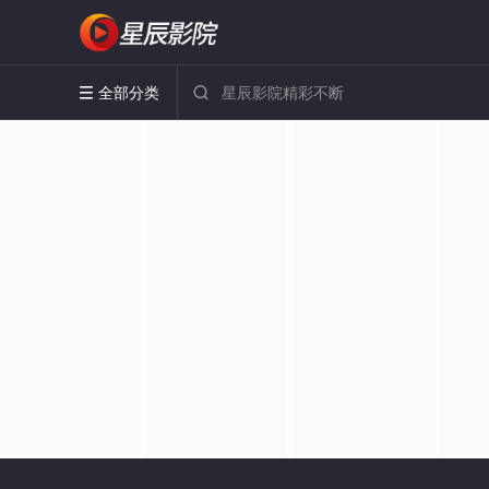
全部分类

