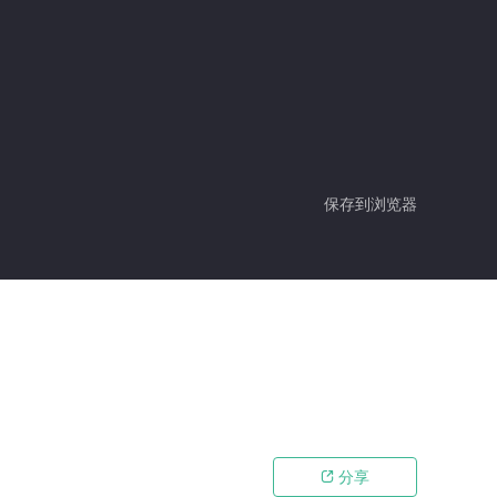
保存到浏览器
分享
