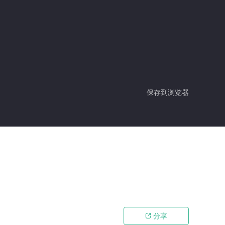
保存到浏览器
分享
