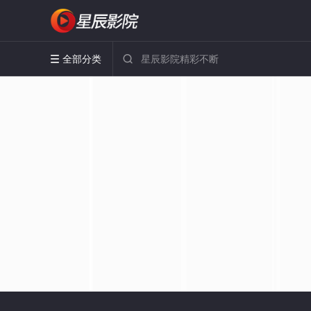
全部分类

