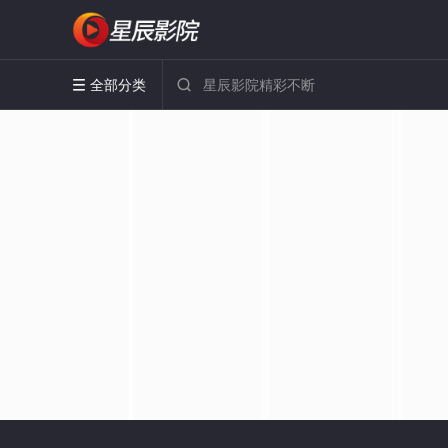
全部分类

