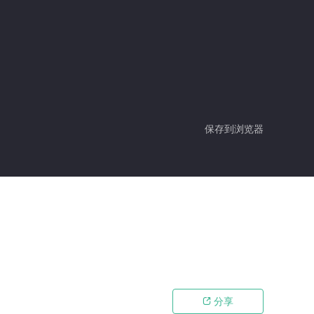
保存到浏览器
分享
