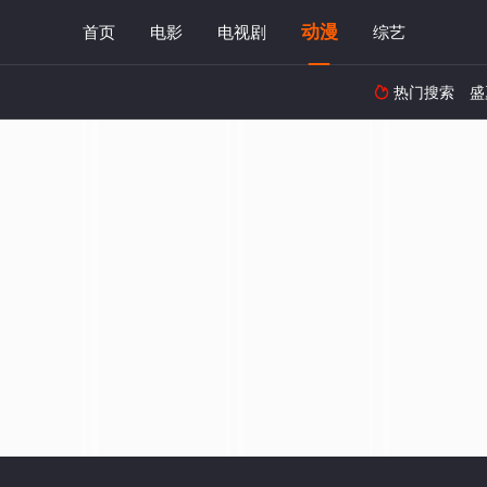
动漫
首页
电影
电视剧
综艺
热门搜索
盛
