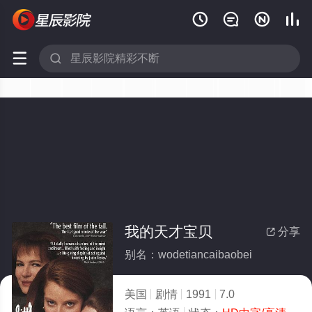






我的天才宝贝
分享

别名：wodetiancaibaobei
美国
剧情
1991
7.0