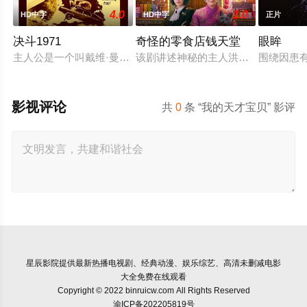
4.0
1.0
HD中字
HD中字
正片
决斗1971
奇怪的零食店钱天堂
眼眸
主人公是一个叫戴维·曼恩（丹尼斯·韦弗 Dennis Weaver
该剧讲述神秘的主人洪子卖能够实现
围绕因患
影视评论
共
0
条 “我的天才宝贝” 影评
星辰影院
提供最新热播电视剧、经典动漫、娱乐综艺、高清未删减电影
大全免费在线观看
Copyright © 2022 binruicw.com All Rights Reserved
渝ICP备202205819号