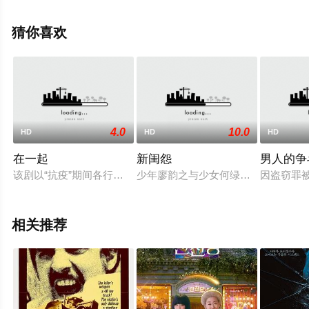
影大全就上星辰电影网，更多相关信息可移步至豆瓣电
影、电视猫或剧情网等平台了解。
猜你喜欢
4.0
10.0
HD
HD
HD
在一起
新闺怨
男人的争
该剧以“抗疫”期间各行各业真实的人物、故事为基础，由《生命
少年廖韵之与少女何绿音系同宅邻居 
因盗窃罪被判
相关推荐